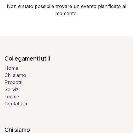
Non è stato possibile trovare un evento pianificato al
momento.
Collegamenti utili
Home
Chi siamo
Prodotti
Servizi
Legale
Contattaci
Chi siamo