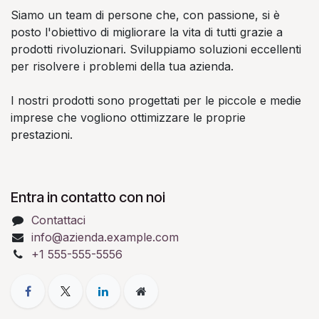
Siamo un team di persone che, con passione, si è
posto l'obiettivo di migliorare la vita di tutti grazie a
prodotti rivoluzionari. Sviluppiamo soluzioni eccellenti
per risolvere i problemi della tua azienda.
I nostri prodotti sono progettati per le piccole e medie
imprese che vogliono ottimizzare le proprie
prestazioni.
Entra in contatto con noi
Contattaci
info@azienda.example.com
+1 555-555-5556